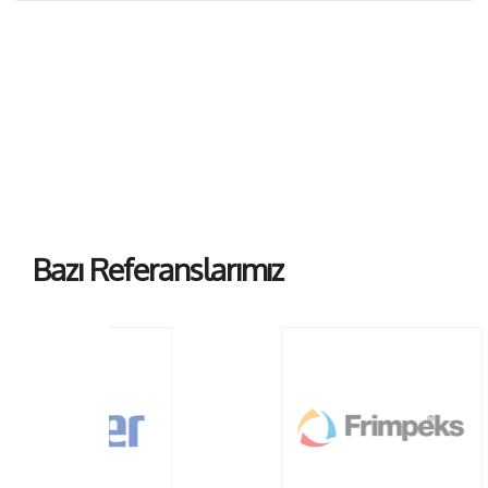
Bazı Referanslarımız