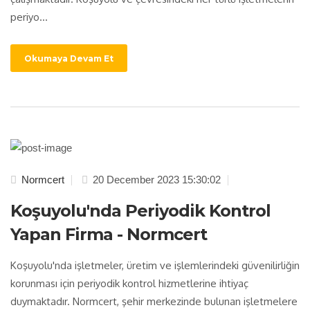
periyo...
Okumaya Devam Et
Normcert
20 December 2023 15:30:02
Koşuyolu'nda Periyodik Kontrol
Yapan Firma - Normcert
Koşuyolu'nda işletmeler, üretim ve işlemlerindeki güvenilirliğin
korunması için periyodik kontrol hizmetlerine ihtiyaç
duymaktadır. Normcert, şehir merkezinde bulunan işletmelere