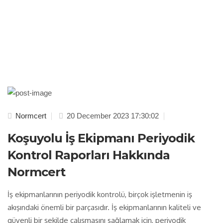
Normcert
20 December 2023 17:30:02
Koşuyolu İş Ekipmanı Periyodik
Kontrol Raporları Hakkında
Normcert
İş ekipmanlarının periyodik kontrolü, birçok işletmenin iş
akışındaki önemli bir parçasıdır. İş ekipmanlarının kaliteli ve
güvenli bir şekilde çalışmasını sağlamak için, periyodik