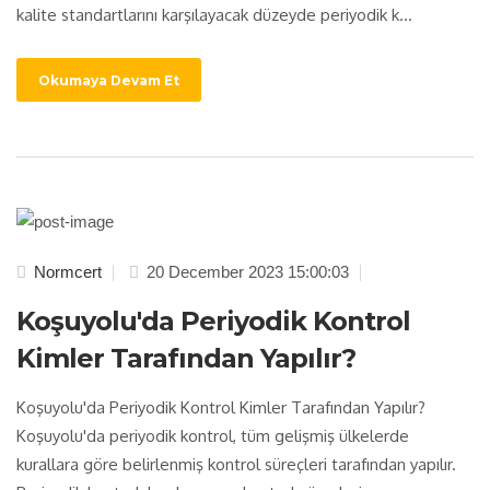
kalite standartlarını karşılayacak düzeyde periyodik k...
Okumaya Devam Et
Normcert
20 December 2023 15:00:03
Koşuyolu'da Periyodik Kontrol
Kimler Tarafından Yapılır?
Koşuyolu'da Periyodik Kontrol Kimler Tarafından Yapılır?
Koşuyolu'da periyodik kontrol, tüm gelişmiş ülkelerde
kurallara göre belirlenmiş kontrol süreçleri tarafından yapılır.