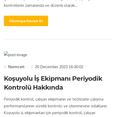
kontrollerin zamanında ve düzenli olarak...
Okumaya Devam Et
Normcert
20 December 2023 16:30:02
Koşuyolu İş Ekipmanı Periyodik
Kontrolü Hakkında
Periyodik kontrol, çalışan ekipmanın ve teçhizatın çalışma
performanslarının sürekli kontrolü ve izlenmesine odaklanır.
Koşuyolu iş ekipmanları için periyodik kontrol, çalışan