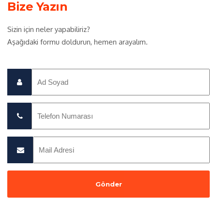
Bize Yazın
Sizin için neler yapabiliriz?
Aşağıdaki formu doldurun, hemen arayalım.
Gönder