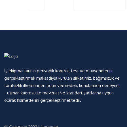
İş ekipmanlarının periyodik kontrol, test ve muayenelerini
gerçekleştirmek maksadıyla kurulan şirketimiz, bağımsızlık ve
tarafsızlık ilkelerinden ödün vermeden, konularında deneyimli
- uzman kadrosu ile mevzuat ve standart şartlarına uygun
olarak hizmetlerini gerçekleştirmektedir.
Copyright 2022 |
Normcert